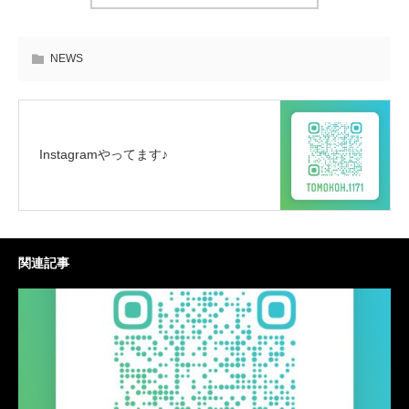
NEWS
Instagramやってます♪
関連記事