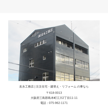
友永工務店 | 注文住宅・建替え・リフォーム の事なら
〒618-0013
大阪府三島郡島本町江川2丁目11-11
電話：075-962-1171