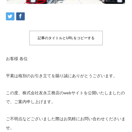
記事のタイトルとURLをコピーする
お客様 各位
平素は格別のお引き立てを賜り誠にありがとうございます。
この度、株式会社友永工務店のwebサイトを公開いたしましたの
で、ご案内申し上げます。
ご不明点などございました際はお気軽にお問い合わせくださいま
せ。