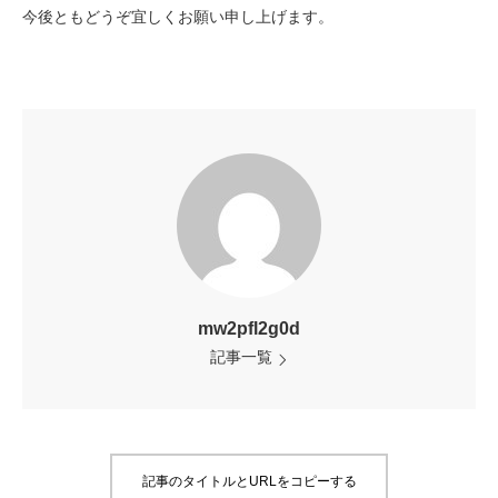
今後ともどうぞ宜しくお願い申し上げます。
mw2pfl2g0d
記事一覧
記事のタイトルとURLをコピーする