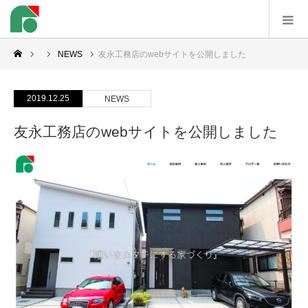
NEWS
友永工務店のwebサイトを公開しました
2019.12.25
NEWS
友永工務店のwebサイトを公開しました